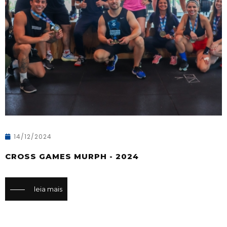
14/12/2024
CROSS GAMES MURPH - 2024
leia mais