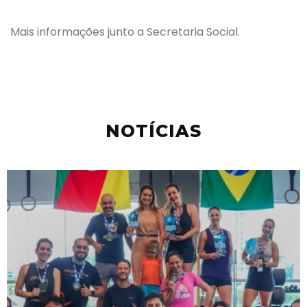
Mais informações junto a Secretaria Social.
NOTÍCIAS