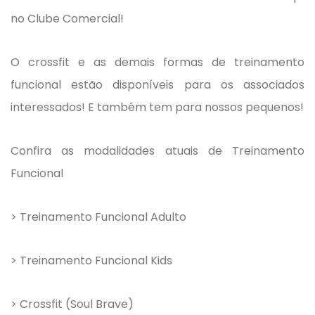
no Clube Comercial!
O crossfit e as demais formas de treinamento
funcional estão disponíveis para os associados
interessados! E também tem para nossos pequenos!
Confira as modalidades atuais de Treinamento
Funcional
> Treinamento Funcional Adulto
> Treinamento Funcional Kids
> Crossfit (Soul Brave)