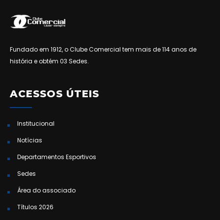
Fundado em 1912, o Clube Comercial tem mais de 114 anos de
história e obtém 03 Sedes.
ACESSOS ÚTEIS
Institucional
Notícias
Departamentos Esportivos
Sedes
Área do associado
Títulos 2026