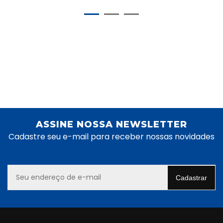
ASSINE NOSSA NEWSLETTER
Cadastre seu e-mail para receber nossas novidades