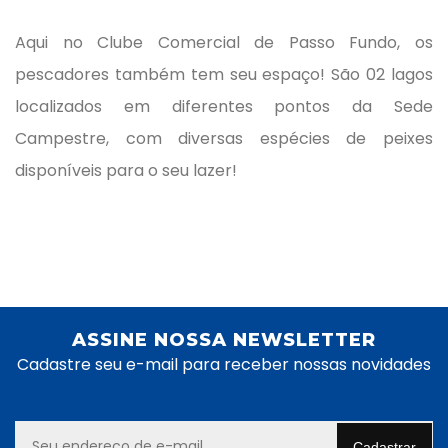
Aqui no Clube Comercial de Passo Fundo, os
pescadores também tem seu espaço! São 02 lagos
localizados em diferentes pontos da Sede
Campestre, com diversas espécies de peixes
disponíveis para o seu lazer!
ASSINE NOSSA NEWSLETTER
Cadastre seu e-mail para receber nossas novidades