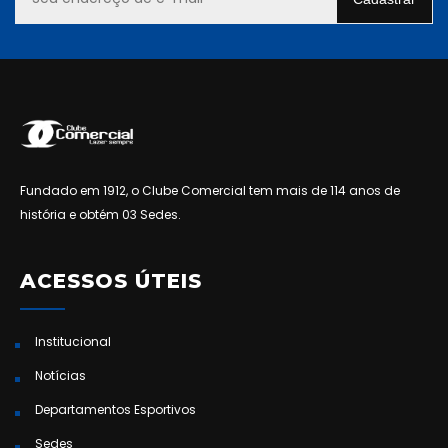
Fundado em 1912, o Clube Comercial tem mais de 114 anos de
história e obtém 03 Sedes.
ACESSOS ÚTEIS
Institucional
Notícias
Departamentos Esportivos
Sedes