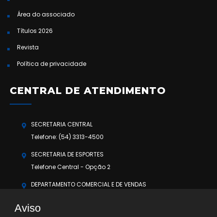
Área do associado
Títulos 2026
Revista
Política de privacidade
CENTRAL DE ATENDIMENTO
SECRETARIA CENTRAL
Telefone: (54) 3313-4500
SECRETARIA DE ESPORTES
Telefone Central - Opção 2
DEPARTAMENTO COMERCIAL E DE VENDAS
Telefone Central - Opção 3
Aviso
OUVIDORIA