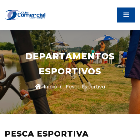
DEPARTAMENTOS
ESPORTIVOS
Início
Pesca Esportiva
PESCA ESPORTIVA