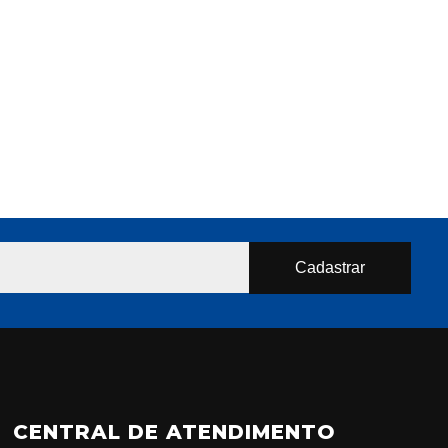
CENTRAL DE ATENDIMENTO