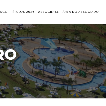
OSCO
TÍTULOS 2026
ASSOCIE-SE
ÁREA DO ASSOCIADO
RO