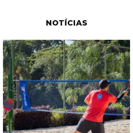
NOTÍCIAS