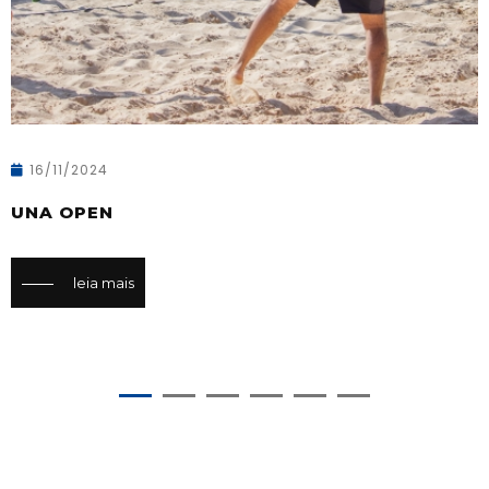
16/11/2024
UNA OPEN
leia mais