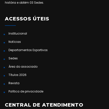
história e obtém 03 Sedes.
ACESSOS ÚTEIS
Institucional
Notícias
Departamentos Esportivos
Sedes
Área do associado
Títulos 2026
Revista
Política de privacidade
CENTRAL DE ATENDIMENTO