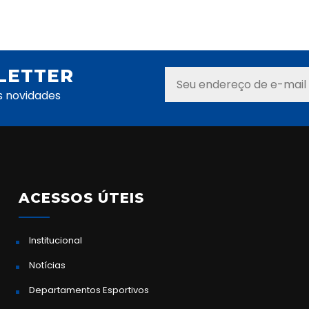
LETTER
s novidades
ACESSOS ÚTEIS
Institucional
Notícias
Departamentos Esportivos