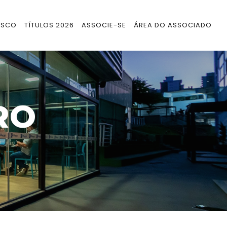
OSCO
TÍTULOS 2026
ASSOCIE-SE
ÁREA DO ASSOCIADO
RO