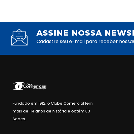
ASSINE NOSSA NEWS
Cadastre seu e-mail para receber nossa
Fundado em 1912, o Clube Comercial tem
mais de 114 anos de história e obtém 03
Sedes.