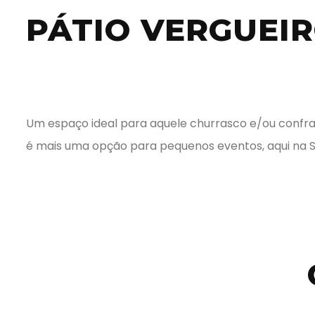
PÁTIO VERGUEI
Um espaço ideal para aquele churrasco e/ou confrat
é mais uma opção para pequenos eventos, aqui na 