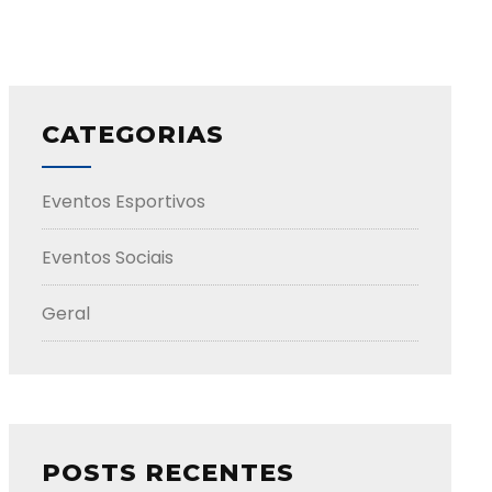
CATEGORIAS
Eventos Esportivos
Eventos Sociais
Geral
POSTS RECENTES