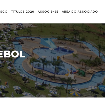
OSCO
TÍTULOS 2026
ASSOCIE-SE
ÁREA DO ASSOCIADO
EBOL