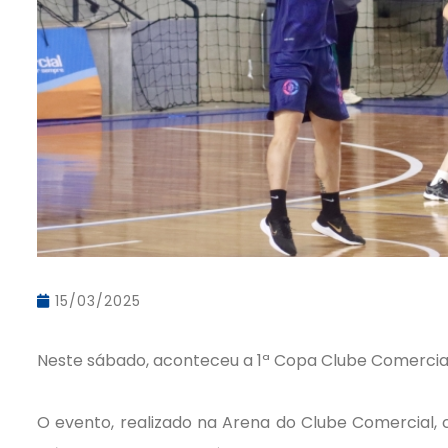
15/03/2025
Neste sábado, aconteceu a 1ª Copa Clube Comercia
O evento, realizado na Arena do Clube Comercial,